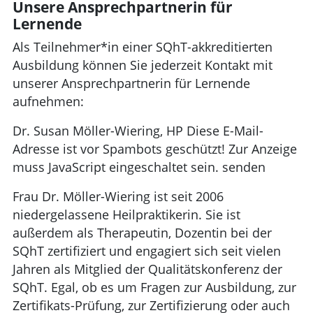
Unsere Ansprechpartnerin für
Lernende
Als Teilnehmer*in einer SQhT-akkreditierten
Ausbildung können Sie jederzeit Kontakt mit
unserer Ansprechpartnerin für Lernende
aufnehmen:
Dr. Susan Möller-Wiering, HP
Diese E-Mail-
Adresse ist vor Spambots geschützt! Zur Anzeige
muss JavaScript eingeschaltet sein.
senden
Frau Dr. Möller-Wiering ist seit 2006
niedergelassene Heilpraktikerin. Sie ist
außerdem als Therapeutin, Dozentin bei der
SQhT zertifiziert und engagiert sich seit vielen
Jahren als Mitglied der Qualitätskonferenz der
SQhT. Egal, ob es um Fragen zur Ausbildung, zur
Zertifikats-Prüfung, zur Zertifizierung oder auch