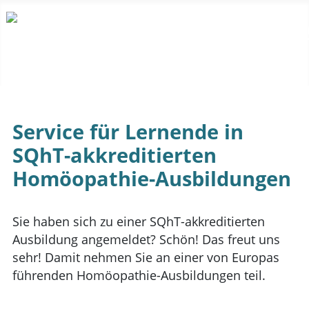
Service für Lernende in
SQhT-akkreditierten
Homöopathie-Ausbildungen
Sie haben sich zu einer SQhT-akkreditierten
Ausbildung angemeldet? Schön! Das freut uns
sehr! Damit nehmen Sie an einer von Europas
führenden Homöopathie-Ausbildungen teil.