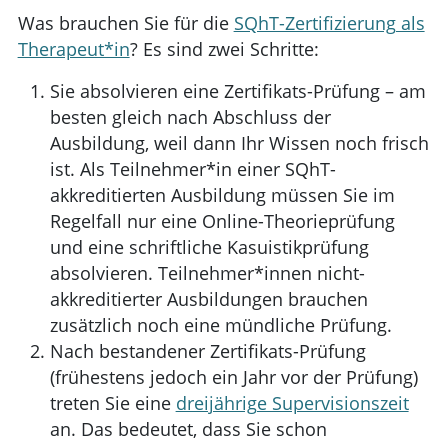
Was brauchen Sie für die
SQhT-Zertifizierung als
Therapeut*in
? Es sind zwei Schritte:
Sie absolvieren eine Zertifikats-Prüfung – am
besten gleich nach Abschluss der
Ausbildung, weil dann Ihr Wissen noch frisch
ist. Als Teilnehmer*in einer SQhT-
akkreditierten Ausbildung müssen Sie im
Regelfall nur eine Online-Theorieprüfung
und eine schriftliche Kasuistikprüfung
absolvieren. Teilnehmer*innen nicht-
akkreditierter Ausbildungen brauchen
zusätzlich noch eine mündliche Prüfung.
Nach bestandener Zertifikats-Prüfung
(frühestens jedoch ein Jahr vor der Prüfung)
treten Sie eine
dreijährige Supervisionszeit
an. Das bedeutet, dass Sie schon