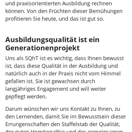
und praxisorientierten Ausbildung rechnen
können. Von den Früchten dieser Bemühungen
profitieren Sie heute, und das ist gut so.
Ausbildungsqualität ist ein
Generationenprojekt
Uns als SQhT ist es wichtig, dass Ihnen bewusst
ist, dass diese Qualität in der Ausbildung und
natürlich auch in der Praxis nicht vom Himmel
gefallen ist. Sie ist gewachsen durch
langjähriges Engagement und will weiter
gepflegt werden.
Darum wünschen wir uns Kontakt zu Ihnen, zu
den Lernenden, damit Sie im Bewusstsein dieser
Errungenschaften den Staffelstab der Qualität,
der guten Homöopathie und des gemeinsamen