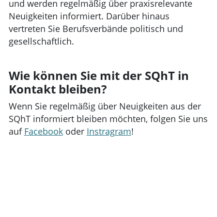
und werden regelmäßig über praxisrelevante
Neuigkeiten informiert. Darüber hinaus
vertreten Sie Berufsverbände politisch und
gesellschaftlich.
Wie können Sie mit der SQhT in
Kontakt bleiben?
Wenn Sie regelmäßig über Neuigkeiten aus der
SQhT informiert bleiben möchten, folgen Sie uns
auf
Facebook
oder
Instragram
!