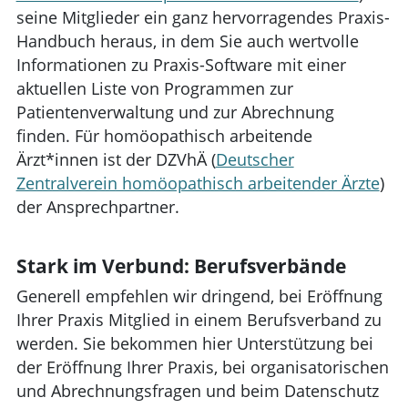
seine Mitglieder ein ganz hervorragendes Praxis-
Handbuch heraus, in dem Sie auch wertvolle
Informationen zu Praxis-Software mit einer
aktuellen Liste von Programmen zur
Patientenverwaltung und zur Abrechnung
finden. Für homöopathisch arbeitende
Ärzt*innen ist der DZVhÄ (
Deutscher
Zentralverein homöopathisch arbeitender Ärzte
)
der Ansprechpartner.
Stark im Verbund: Berufsverbände
Generell empfehlen wir dringend, bei Eröffnung
Ihrer Praxis Mitglied in einem Berufsverband zu
werden. Sie bekommen hier Unterstützung bei
der Eröffnung Ihrer Praxis, bei organisatorischen
und Abrechnungsfragen und beim Datenschutz