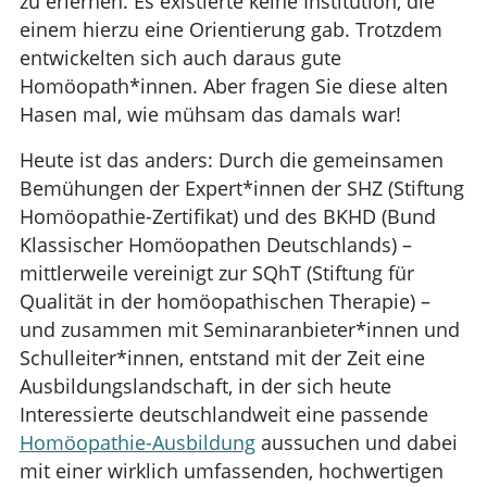
zu erlernen. Es existierte keine Institution, die
einem hierzu eine Orientierung gab. Trotzdem
entwickelten sich auch daraus gute
Homöopath*innen. Aber fragen Sie diese alten
Hasen mal, wie mühsam das damals war!
Heute ist das anders: Durch die gemeinsamen
Bemühungen der Expert*innen der SHZ (Stiftung
Homöopathie-Zertifikat) und des BKHD (Bund
Klassischer Homöopathen Deutschlands) –
mittlerweile vereinigt zur SQhT (Stiftung für
Qualität in der homöopathischen Therapie) –
und zusammen mit Seminaranbieter*innen und
Schulleiter*innen, entstand mit der Zeit eine
Ausbildungslandschaft, in der sich heute
Interessierte deutschlandweit eine passende
Homöopathie-Ausbildung
aussuchen und dabei
mit einer wirklich umfassenden, hochwertigen