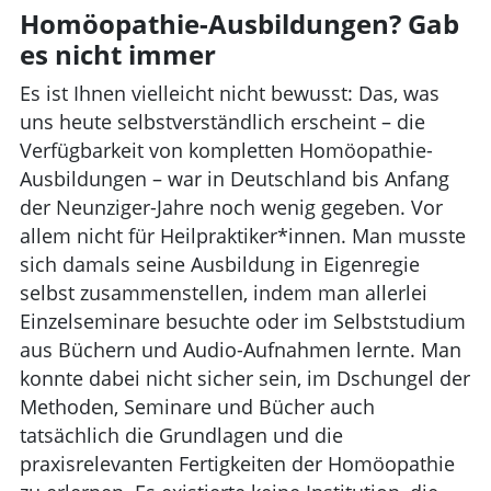
Homöopathie-Ausbildungen? Gab
es nicht immer
Es ist Ihnen vielleicht nicht bewusst: Das, was
uns heute selbstverständlich erscheint – die
Verfügbarkeit von kompletten Homöopathie-
Ausbildungen – war in Deutschland bis Anfang
der Neunziger-Jahre noch wenig gegeben. Vor
allem nicht für Heilpraktiker*innen. Man musste
sich damals seine Ausbildung in Eigenregie
selbst zusammenstellen, indem man allerlei
Einzelseminare besuchte oder im Selbststudium
aus Büchern und Audio-Aufnahmen lernte. Man
konnte dabei nicht sicher sein, im Dschungel der
Methoden, Seminare und Bücher auch
tatsächlich die Grundlagen und die
praxisrelevanten Fertigkeiten der Homöopathie