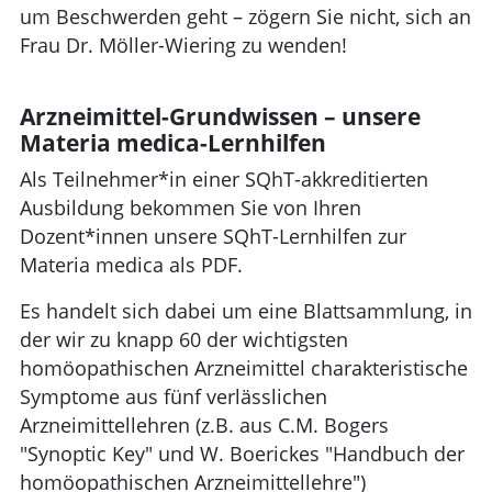
um Beschwerden geht – zögern Sie nicht, sich an
Frau Dr. Möller-Wiering zu wenden!
Arzneimittel-Grundwissen – unsere
Materia medica-Lernhilfen
Als Teilnehmer*in einer SQhT-akkreditierten
Ausbildung bekommen Sie von Ihren
Dozent*innen unsere SQhT-Lernhilfen zur
Materia medica als PDF.
Es handelt sich dabei um eine Blattsammlung, in
der wir zu knapp 60 der wichtigsten
homöopathischen Arzneimittel charakteristische
Symptome aus fünf verlässlichen
Arzneimittellehren (z.B. aus C.M. Bogers
"Synoptic Key" und W. Boerickes "Handbuch der
homöopathischen Arzneimittellehre")