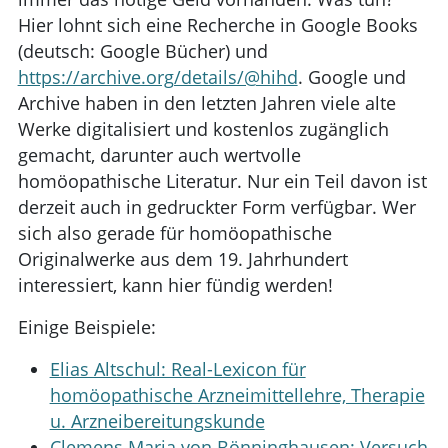
Hier lohnt sich eine Recherche in Google Books
(deutsch: Google Bücher) und
https://archive.org/details/@hihd
. Google und
Archive haben in den letzten Jahren viele alte
Werke digitalisiert und kostenlos zugänglich
gemacht, darunter auch wertvolle
homöopathische Literatur. Nur ein Teil davon ist
derzeit auch in gedruckter Form verfügbar. Wer
sich also gerade für homöopathische
Originalwerke aus dem 19. Jahrhundert
interessiert, kann hier fündig werden!
Einige Beispiele:
Elias Altschul: Real-Lexicon für
homöopathische Arzneimittellehre, Therapie
u. Arzneibereitungskunde
Clemens Maria von Bönninghausen: Versuch