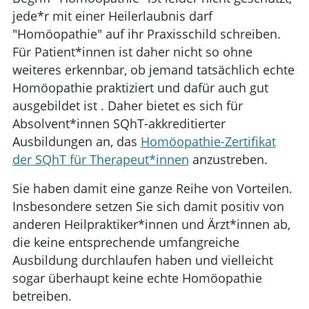
jede*r mit einer Heilerlaubnis darf
"Homöopathie" auf ihr Praxisschild schreiben.
Für Patient*innen ist daher nicht so ohne
weiteres erkennbar, ob jemand tatsächlich echte
Homöopathie praktiziert und dafür auch gut
ausgebildet ist . Daher bietet es sich für
Absolvent*innen SQhT-akkreditierter
Ausbildungen an, das
Homöopathie-Zertifikat
der SQhT für Therapeut*innen
anzustreben.
Sie haben damit eine ganze Reihe von Vorteilen.
Insbesondere setzen Sie sich damit positiv von
anderen Heilpraktiker*innen und Ärzt*innen ab,
die keine entsprechende umfangreiche
Ausbildung durchlaufen haben und vielleicht
sogar überhaupt keine echte Homöopathie
betreiben.