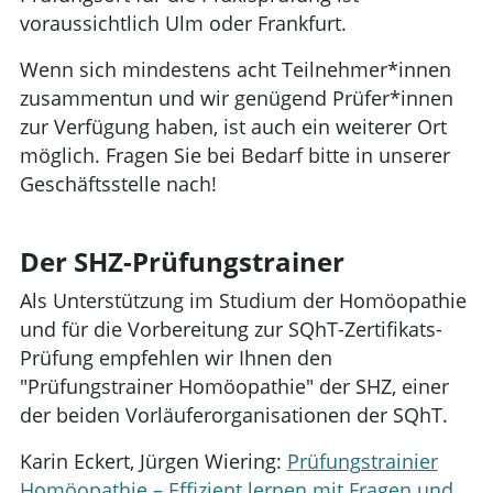
voraussichtlich Ulm oder Frankfurt.
Wenn sich mindestens acht Teilnehmer*innen
zusammentun und wir genügend Prüfer*innen
zur Verfügung haben, ist auch ein weiterer Ort
möglich. Fragen Sie bei Bedarf bitte in unserer
Geschäftsstelle nach!
Der SHZ-Prüfungstrainer
Als Unterstützung im Studium der Homöopathie
und für die Vorbereitung zur SQhT-Zertifikats-
Prüfung empfehlen wir Ihnen den
"Prüfungstrainer Homöopathie" der SHZ, einer
der beiden Vorläuferorganisationen der SQhT.
Karin Eckert, Jürgen Wiering:
Prüfungstrainier
Homöopathie – Effizient lernen mit Fragen und