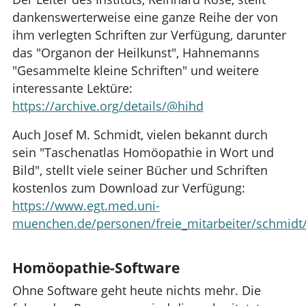
dankenswerterweise eine ganze Reihe der von
ihm verlegten Schriften zur Verfügung, darunter
das "Organon der Heilkunst", Hahnemanns
"Gesammelte kleine Schriften" und weitere
interessante Lektüre:
https://archive.org/details/@hihd
Auch Josef M. Schmidt, vielen bekannt durch
sein "Taschenatlas Homöopathie in Wort und
Bild", stellt viele seiner Bücher und Schriften
kostenlos zum Download zur Verfügung:
https://www.egt.med.uni-
muenchen.de/personen/freie_mitarbeiter/schmidt/
Homöopathie-Software
Ohne Software geht heute nichts mehr. Die