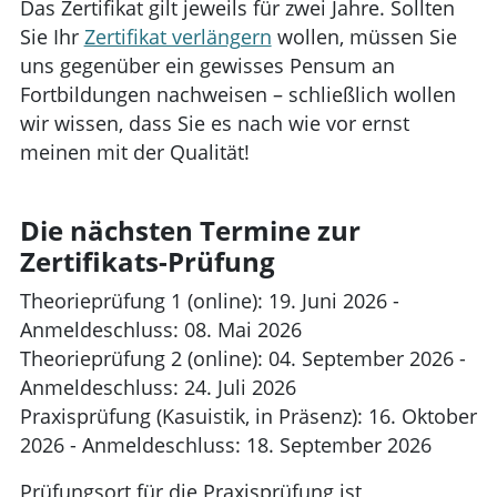
Das Zertifikat gilt jeweils für zwei Jahre. Sollten
Sie Ihr
Zertifikat verlängern
wollen, müssen Sie
uns gegenüber ein gewisses Pensum an
Fortbildungen nachweisen – schließlich wollen
wir wissen, dass Sie es nach wie vor ernst
meinen mit der Qualität!
Die nächsten Termine zur
Zertifikats-Prüfung
Theorieprüfung 1 (online): 19. Juni 2026 -
Anmeldeschluss: 08. Mai 2026
Theorieprüfung 2 (online): 04. September 2026 -
Anmeldeschluss: 24. Juli 2026
Praxisprüfung (Kasuistik, in Präsenz): 16. Oktober
2026 - Anmeldeschluss: 18. September 2026
Prüfungsort für die Praxisprüfung ist