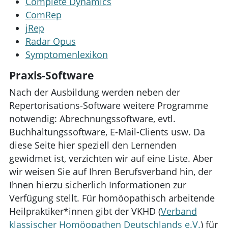
Complete Dynamics
ComRep
jRep
Radar Opus
Symptomenlexikon
Praxis-Software
Nach der Ausbildung werden neben der
Repertorisations-Software weitere Programme
notwendig: Abrechnungssoftware, evtl.
Buchhaltungssoftware, E-Mail-Clients usw. Da
diese Seite hier speziell den Lernenden
gewidmet ist, verzichten wir auf eine Liste. Aber
wir weisen Sie auf Ihren Berufsverband hin, der
Ihnen hierzu sicherlich Informationen zur
Verfügung stellt. Für homöopathisch arbeitende
Heilpraktiker*innen gibt der VKHD (
Verband
klassischer Homöopathen Deutschlands e.V.
) für