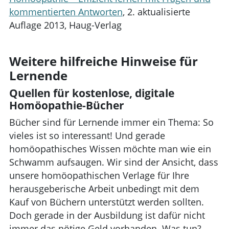
kommentierten Antworten
, 2. aktualisierte
Auflage 2013, Haug-Verlag
Weitere hilfreiche Hinweise für
Lernende
Quellen für kostenlose, digitale
Homöopathie-Bücher
Bücher sind für Lernende immer ein Thema: So
vieles ist so interessant! Und gerade
homöopathisches Wissen möchte man wie ein
Schwamm aufsaugen. Wir sind der Ansicht, dass
unsere homöopathischen Verlage für Ihre
herausgeberische Arbeit unbedingt mit dem
Kauf von Büchern unterstützt werden sollten.
Doch gerade in der Ausbildung ist dafür nicht
immer das nötige Geld vorhanden. Was tun?