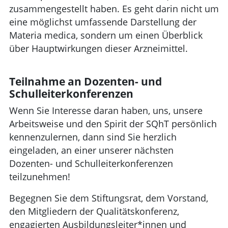
zusammengestellt haben. Es geht darin nicht um
eine möglichst umfassende Darstellung der
Materia medica, sondern um einen Überblick
über Hauptwirkungen dieser Arzneimittel.
Teilnahme an Dozenten- und
Schulleiterkonferenzen
Wenn Sie Interesse daran haben, uns, unsere
Arbeitsweise und den Spirit der SQhT persönlich
kennenzulernen, dann sind Sie herzlich
eingeladen, an einer unserer nächsten
Dozenten- und Schulleiterkonferenzen
teilzunehmen!
Begegnen Sie dem Stiftungsrat, dem Vorstand,
den Mitgliedern der Qualitätskonferenz,
engagierten Ausbildungsleiter*innen und