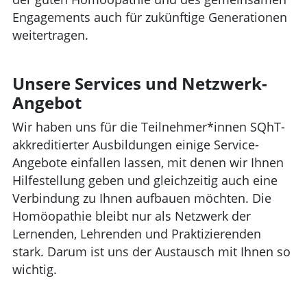
Engagements auch für zukünftige Generationen
weitertragen.
Unsere Services und Netzwerk-
Angebot
Wir haben uns für die Teilnehmer*innen SQhT-
akkreditierter Ausbildungen einige Service-
Angebote einfallen lassen, mit denen wir Ihnen
Hilfestellung geben und gleichzeitig auch eine
Verbindung zu Ihnen aufbauen möchten. Die
Homöopathie bleibt nur als Netzwerk der
Lernenden, Lehrenden und Praktizierenden
stark. Darum ist uns der Austausch mit Ihnen so
wichtig.