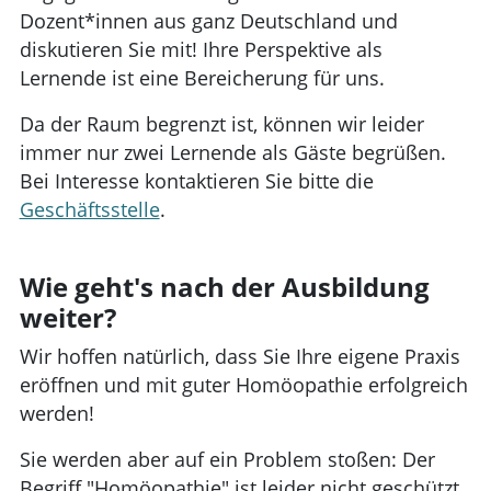
Dozent*innen aus ganz Deutschland und
diskutieren Sie mit! Ihre Perspektive als
Lernende ist eine Bereicherung für uns.
Da der Raum begrenzt ist, können wir leider
immer nur zwei Lernende als Gäste begrüßen.
Bei Interesse kontaktieren Sie bitte die
Geschäftsstelle
.
Wie geht's nach der Ausbildung
weiter?
Wir hoffen natürlich, dass Sie Ihre eigene Praxis
eröffnen und mit guter Homöopathie erfolgreich
werden!
Sie werden aber auf ein Problem stoßen: Der
Begriff "Homöopathie" ist leider nicht geschützt,