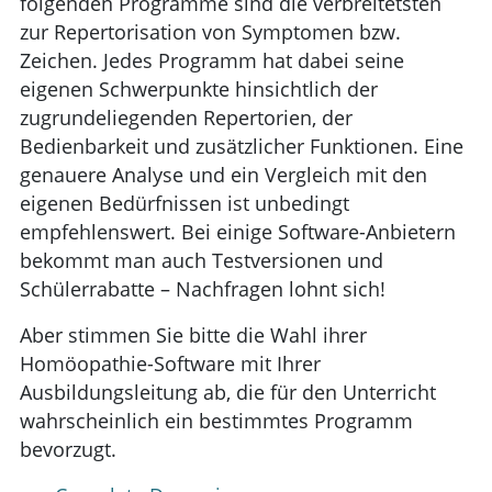
folgenden Programme sind die verbreitetsten
zur Repertorisation von Symptomen bzw.
Zeichen. Jedes Programm hat dabei seine
eigenen Schwerpunkte hinsichtlich der
zugrundeliegenden Repertorien, der
Bedienbarkeit und zusätzlicher Funktionen. Eine
genauere Analyse und ein Vergleich mit den
eigenen Bedürfnissen ist unbedingt
empfehlenswert. Bei einige Software-Anbietern
bekommt man auch Testversionen und
Schülerrabatte – Nachfragen lohnt sich!
Aber stimmen Sie bitte die Wahl ihrer
Homöopathie-Software mit Ihrer
Ausbildungsleitung ab, die für den Unterricht
wahrscheinlich ein bestimmtes Programm
bevorzugt.