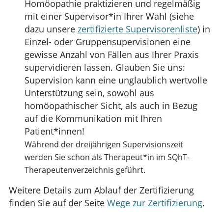
Homöopathie praktizieren und regelmäßig
mit einer Supervisor*in Ihrer Wahl (siehe
dazu unsere
zertifizierte Supervisorenliste
) in
Einzel- oder Gruppensupervisionen eine
gewisse Anzahl von Fällen aus Ihrer Praxis
supervidieren lassen. Glauben Sie uns:
Supervision kann eine unglaublich wertvolle
Unterstützung sein, sowohl aus
homöopathischer Sicht, als auch in Bezug
auf die Kommunikation mit Ihren
Patient*innen!
Während der dreijährigen Supervisionszeit
werden Sie schon als Therapeut*in im SQhT-
Therapeutenverzeichnis geführt.
Weitere Details zum Ablauf der Zertifizierung
finden Sie auf der Seite
Wege zur Zertifizierung
.