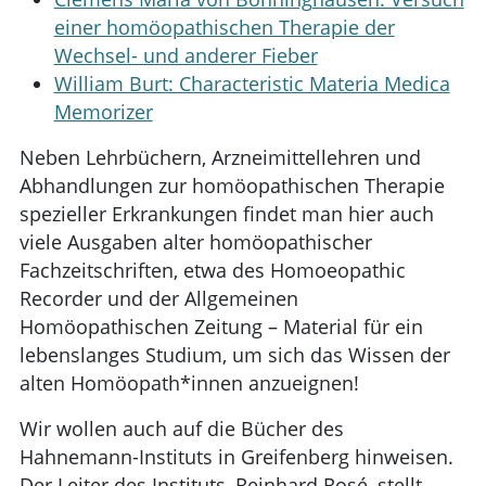
einer homöopathischen Therapie der
Wechsel- und anderer Fieber
William Burt: Characteristic Materia Medica
Memorizer
Neben Lehrbüchern, Arzneimittellehren und
Abhandlungen zur homöopathischen Therapie
spezieller Erkrankungen findet man hier auch
viele Ausgaben alter homöopathischer
Fachzeitschriften, etwa des Homoeopathic
Recorder und der Allgemeinen
Homöopathischen Zeitung – Material für ein
lebenslanges Studium, um sich das Wissen der
alten Homöopath*innen anzueignen!
Wir wollen auch auf die Bücher des
Hahnemann-Instituts in Greifenberg hinweisen.
Der Leiter des Instituts, Reinhard Rosé, stellt