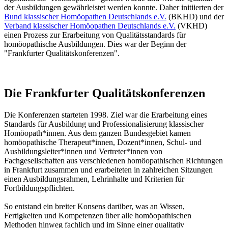
der Ausbildungen gewährleistet werden konnte. Daher initiierten der
Bund klassischer Homöopathen Deutschlands e.V.
(BKHD) und der
Verband klassischer Homöopathen Deutschlands e.V.
(VKHD)
einen Prozess zur Erarbeitung von Qualitätsstandards für
homöopathische Ausbildungen. Dies war der Beginn der
"Frankfurter Qualitätskonferenzen".
Die Frankfurter Qualitätskonferenzen
Die Konferenzen starteten 1998. Ziel war die Erarbeitung eines
Standards für Ausbildung und Professionalisierung klassischer
Homöopath*innen. Aus dem ganzen Bundesgebiet kamen
homöopathische Therapeut*innen, Dozent*innen, Schul- und
Ausbildungsleiter*innen und Vertreter*innen von
Fachgesellschaften aus verschiedenen homöopathischen Richtungen
in Frankfurt zusammen und erarbeiteten in zahlreichen Sitzungen
einen Ausbildungsrahmen, Lehrinhalte und Kriterien für
Fortbildungspflichten.
So entstand ein breiter Konsens darüber, was an Wissen,
Fertigkeiten und Kompetenzen über alle homöopathischen
Methoden hinweg fachlich und im Sinne einer qualitativ