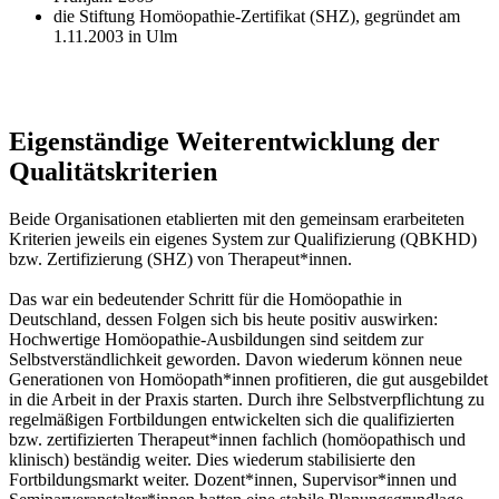
die Stiftung Homöopathie-Zertifikat (SHZ), gegründet am
1.11.2003 in Ulm
Eigenständige Weiterentwicklung der
Qualitätskriterien
Beide Organisationen etablierten mit den gemeinsam erarbeiteten
Kriterien jeweils ein eigenes System zur Qualifizierung (QBKHD)
bzw. Zertifizierung (SHZ) von Therapeut*innen.
Das war ein bedeutender Schritt für die Homöopathie in
Deutschland, dessen Folgen sich bis heute positiv auswirken:
Hochwertige Homöopathie-Ausbildungen sind seitdem zur
Selbstverständlichkeit geworden. Davon wiederum können neue
Generationen von Homöopath*innen profitieren, die gut ausgebildet
in die Arbeit in der Praxis starten. Durch ihre Selbstverpflichtung zu
regelmäßigen Fortbildungen entwickelten sich die qualifizierten
bzw. zertifizierten Therapeut*innen fachlich (homöopathisch und
klinisch) beständig weiter. Dies wiederum stabilisierte den
Fortbildungsmarkt weiter. Dozent*innen, Supervisor*innen und