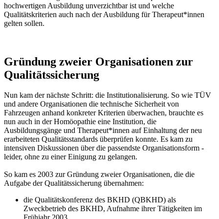
hochwertigen Ausbildung unverzichtbar ist und welche
Qualitätskriterien auch nach der Ausbildung für Therapeut*innen
gelten sollen.
Gründung zweier Organisationen zur
Qualitätssicherung
Nun kam der nächste Schritt: die Institutionalisierung. So wie TÜV
und andere Organisationen die technische Sicherheit von
Fahrzeugen anhand konkreter Kriterien überwachen, brauchte es
nun auch in der Homöopathie eine Institution, die
Ausbildungsgänge und Therapeut*innen auf Einhaltung der neu
erarbeiteten Qualitätsstandards überprüfen konnte. Es kam zu
intensiven Diskussionen über die passendste Organisationsform -
leider, ohne zu einer Einigung zu gelangen.
So kam es 2003 zur Gründung zweier Organisationen, die die
Aufgabe der Qualitätssicherung übernahmen:
die Qualitätskonferenz des BKHD (QBKHD) als
Zweckbetrieb des BKHD, Aufnahme ihrer Tätigkeiten im
Frühjahr 2003