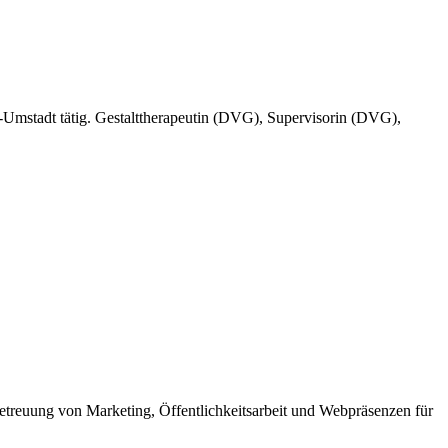
-Umstadt tätig.
Gestalttherapeutin (DVG), Supervisorin (DVG),
etreuung von Marketing, Öffentlichkeitsarbeit und Webpräsenzen für