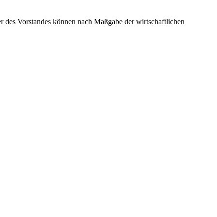
der des Vorstandes können nach Maßgabe der wirtschaftlichen