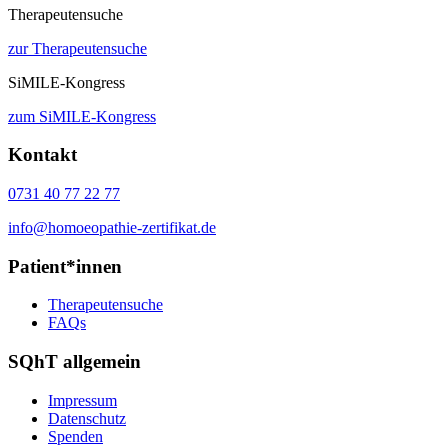
Therapeutensuche
zur Therapeutensuche
SiMILE-Kongress
zum SiMILE-Kongress
Kontakt
0731 40 77 22 77
info@homoeopathie-zertifikat.de
Patient*innen
Therapeutensuche
FAQs
SQhT allgemein
Impressum
Datenschutz
Spenden